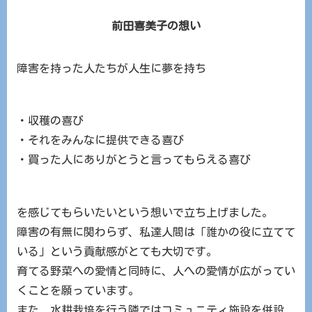
前田喜美子の想い
障害を持った人たちが人生に夢を持ち
・収穫の喜び
・それをみんなに提供できる喜び
・買った人にありがとうと言ってもらえる喜び
を感じてもらいたいという想いで立ち上げました。
障害の有無に関わらず、私達人間は「誰かの役に立てて
いる」という貢献感がとても大切です。
育てる野菜への愛情と同時に、人への愛情が広がってい
くことを願っています。
また、水耕栽培を行う隣ではコミュニティ施設を併設