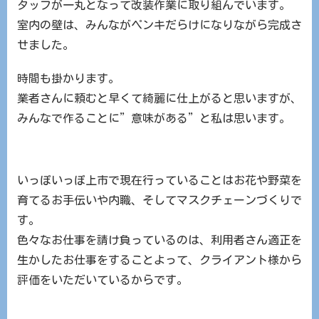
タッフが一丸となって改装作業に取り組んでいます。
室内の壁は、みんながペンキだらけになりながら完成さ
せました。
時間も掛かります。
業者さんに頼むと早くて綺麗に仕上がると思いますが、
みんなで作ることに”意味がある”と私は思います。
いっぽいっぽ上市で現在行っていることはお花や野菜を
育てるお手伝いや内職、そしてマスクチェーンづくりで
す。
色々なお仕事を請け負っているのは、利用者さん適正を
生かしたお仕事をすることよって、クライアント様から
評価をいただいているからです。