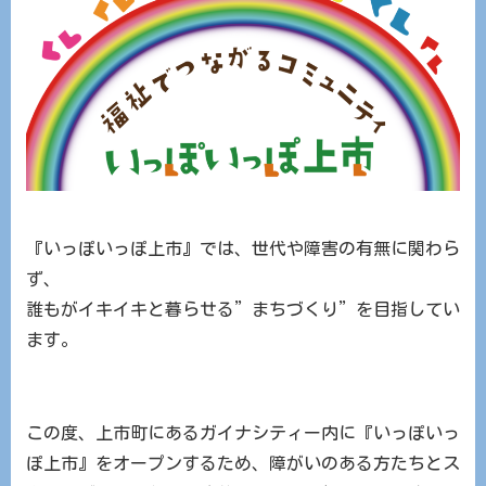
『いっぽいっぽ上市』では、世代や障害の有無に関わら
ず、
誰もがイキイキと暮らせる”まちづくり”を目指してい
ます。
この度、上市町にあるガイナシティー内に『いっぽいっ
ぽ上市』をオープンするため、障がいのある方たちとス