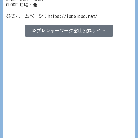
CLOSE 日曜・他
公式ホームページ：
https://ippoippo.net/
プレジャーワーク富山公式サイト