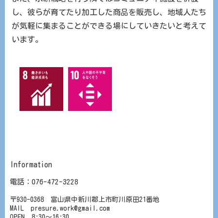
し、彼らが育てたり加工した商品を販売し、地域人たち
が気軽に集まることができる場にしていきたいと考えて
います。
Information
電話：076-472-3228
〒930-0368 富山県中新川郡上市町川原田21番地
MAIL presure.work@gmail.com
OPEN 8:30〜16:30