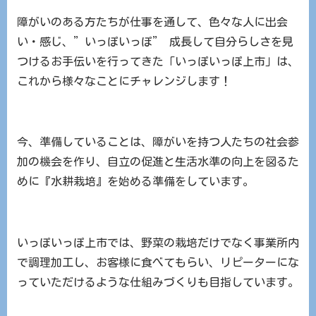
障がいのある方たちが仕事を通して、色々な人に出会
い・感じ、”いっぽいっぽ” 成長して自分らしさを見
つけるお手伝いを行ってきた「いっぽいっぽ上市」は、
これから様々なことにチャレンジします！
今、準備していることは、障がいを持つ人たちの社会参
加の機会を作り、自立の促進と生活水準の向上を図るた
めに『水耕栽培』を始める準備をしています。
いっぽいっぽ上市では、野菜の栽培だけでなく事業所内
で調理加工し、お客様に食べてもらい、リピーターにな
っていただけるような仕組みづくりも目指しています。