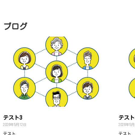
ブログ
テスト3
テスト
2026年5月12日
2026年5月
テスト
テスト